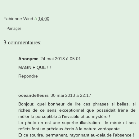
Fabienne Wind
à
14:00
Partager
3 commentaires:
Anonyme
24 mai 2013 à 05:01
MAGNIFIQUE !!!
Répondre
oceandefleurs
30 mai 2013 à 22:17
Bonjour, quel bonheur de lire ces phrases si belles, si
riches de ce sens exceptionnel que possédait Irène de
mêler le perceptible à l'invisible et au mystère !
La photo en est une superbe illustration : le miroir et ses
reflets font un précieux écrin à la nature verdoyante ...
Et ce sourire, permanent, rayonnant au-delà de l'absence !