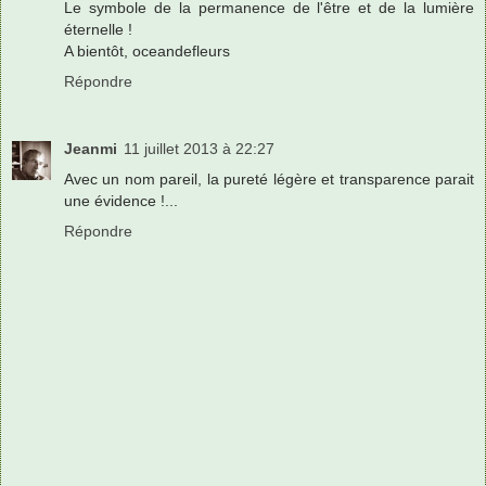
Le symbole de la permanence de l'être et de la lumière
éternelle !
A bientôt, oceandefleurs
Répondre
Jeanmi
11 juillet 2013 à 22:27
Avec un nom pareil, la pureté légère et transparence parait
une évidence !...
Répondre