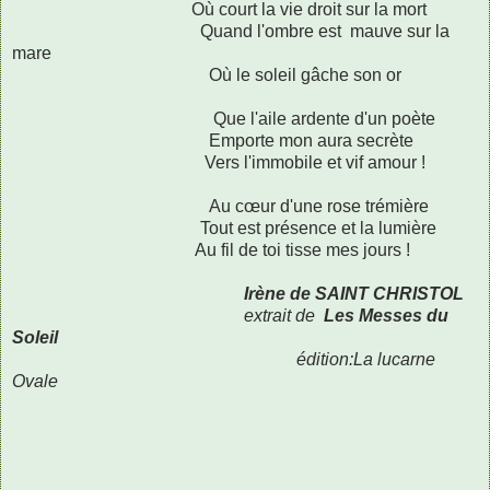
Où court la vie droit sur la mort
Quand l'ombre est mauve sur la
mare
Où le soleil gâche son or
Que l'aile ardente d'un poète
Emporte mon aura secrète
Vers l'immobile et vif amour !
Au cœur d'une rose trémière
Tout est présence et la lumière
Au fil de toi tisse mes jours !
Irène de SAINT CHRISTOL
extrait de
Les Messes du
Soleil
édition:La lucarne
Ovale