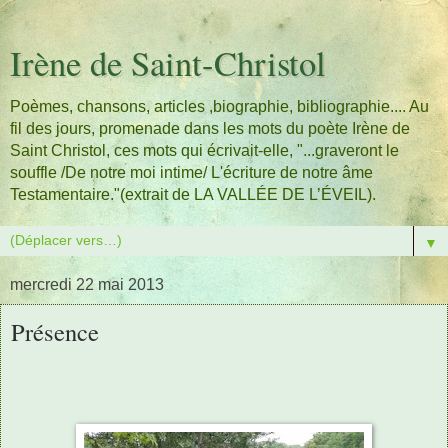
Irène de Saint-Christol
Poèmes, chansons, articles ,biographie, bibliographie.... Au
fil des jours, promenade dans les mots du poète Irène de
Saint Christol, ces mots qui écrivait-elle, "...graveront le
souffle /De notre moi intime/ L'écriture de notre âme
Testamentaire."(extrait de LA VALLÉE DE L’ÉVEIL).
▼
mercredi 22 mai 2013
Présence