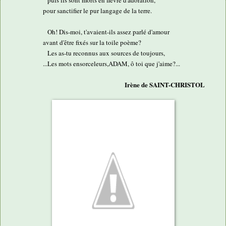
pour sanctifier le pur langage de la terre.
Oh! Dis-moi, t'avaient-ils assez parlé d'amour
avant d'être fixés sur la toile poème?
Les as-tu reconnus aux sources de toujours,
...Les mots ensorceleurs,ADAM, ô toi que j'aime?...
Irène de SAINT-CHRISTOL