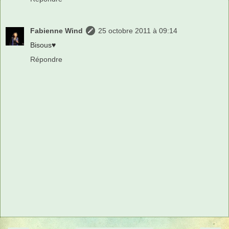
Fabienne Wind
25 octobre 2011 à 09:14
Bisous♥
Répondre